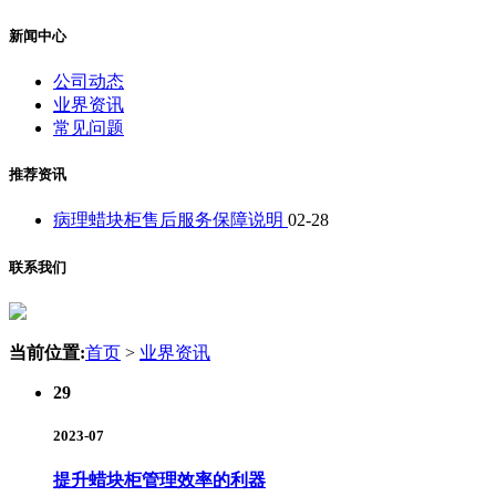
新闻中心
公司动态
业界资讯
常见问题
推荐资讯
病理蜡块柜售后服务保障说明
02-28
联系我们
当前位置:
首页
>
业界资讯
29
2023-07
提升蜡块柜管理效率的利器