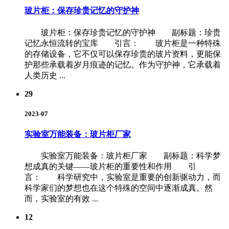
玻片柜：保存珍贵记忆的守护神
玻片柜：保存珍贵记忆的守护神 副标题：珍贵
记忆永恒流转的宝库 引言： 玻片柜是一种特殊
的存储设备，它不仅可以保存珍贵的玻片资料，更能保
护那些承载着岁月痕迹的记忆。作为守护神，它承载着
人类历史 ...
29
2023-07
实验室万能装备：玻片柜厂家
实验室万能装备：玻片柜厂家 副标题：科学梦
想成真的关键——玻片柜的重要性和作用 引
言： 科学研究中，实验室是重要的创新驱动力，而
科学家们的梦想也在这个特殊的空间中逐渐成真。然
而，实验室的有效 ...
12