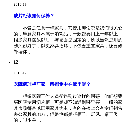
2019-09
玻片柜该如何保养？
不管是任意一样家具，其使用寿命都是我们很关心
的，毕竟家具不属于消耗品，一般都要用上十年以上，
很多家具摆放以后，与墙面是固定的，所以当然是用的
越久越好了，以免家具损坏，不仅要重置家具，还要修
补墙体， ...
12
2019-07
医院病理柜厂家一般都集中在哪里呢？
很多医院工作人员都遇到过这样的困惑，他们想要
买医院专用切片柜，可是却不知道到哪里买，一般的家
具市场都是以民用家具为主，有的在楼上会有专门销售
办公家具的地方，但是也都是些柜子、屏风、桌子类
的，很少会 ...