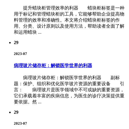
提升蜡块柜管理效率的利器 蜡块柜标签是一种
用于标记和管理蜡块柜的工具，它能够帮助企业提高物
料管理的效率和准确性。本文将介绍蜡块柜标签的作
用、分类、设计原则以及使用方法，帮助读者全面了解
和运用蜡块 ...
29
2023-07
病理玻片储存柜：解锁医学世界的利器
病理玻片储存柜：解锁医学世界的利器 副标
题：保护、组织和优化医学玻片资源的重要设备 引
言： 病理玻片是医学领域中不可或缺的重要资源，
它们承载着丰富的疾病信息，为医生的诊疗决策提供重
要依据。然 ...
29
2023-07