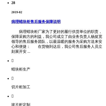
28
2019-02
病理蜡块柜售后服务保障说明
病理蜡块柜厂家为了更好的履行供货单位的职责，
保障采购方的利益，我公司成立了由业务负责人杨挺宽
领导的售后服务团队，以最温暖的服务为采购方送来安
心和便捷： 在货物到达后，我公司售后服务人员立
刻展开安 ...

蜡块柜生产

切片柜加工

玻片柜定制