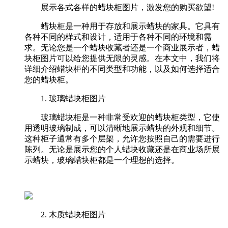
展示各式各样的蜡块柜图片，激发您的购买欲望!
蜡块柜是一种用于存放和展示蜡块的家具。它具有
各种不同的样式和设计，适用于各种不同的环境和需
求。无论您是一个蜡块收藏者还是一个商业展示者，蜡
块柜图片可以给您提供无限的灵感。在本文中，我们将
详细介绍蜡块柜的不同类型和功能，以及如何选择适合
您的蜡块柜。
1. 玻璃蜡块柜图片
玻璃蜡块柜是一种非常受欢迎的蜡块柜类型，它使
用透明玻璃制成，可以清晰地展示蜡块的外观和细节。
这种柜子通常有多个层架，允许您按照自己的需要进行
陈列。无论是展示您的个人蜡块收藏还是在商业场所展
示蜡块，玻璃蜡块柜都是一个理想的选择。
2. 木质蜡块柜图片